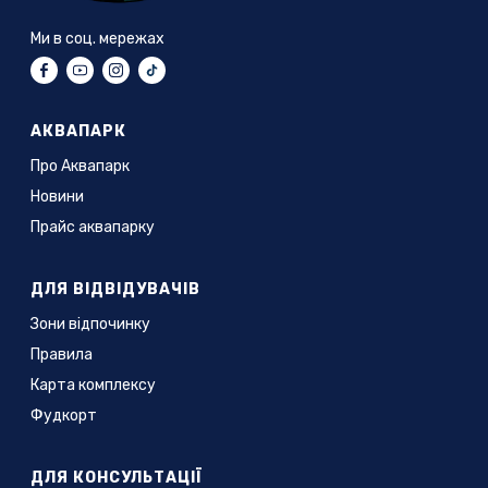
Ми в соц. мережах
АКВАПАРК
Про Аквапарк
Новини
Прайс аквапарку
ДЛЯ ВІДВІДУВАЧІВ
Зони відпочинку
Правила
Карта комплексу
Фудкорт
ДЛЯ КОНСУЛЬТАЦІЇ