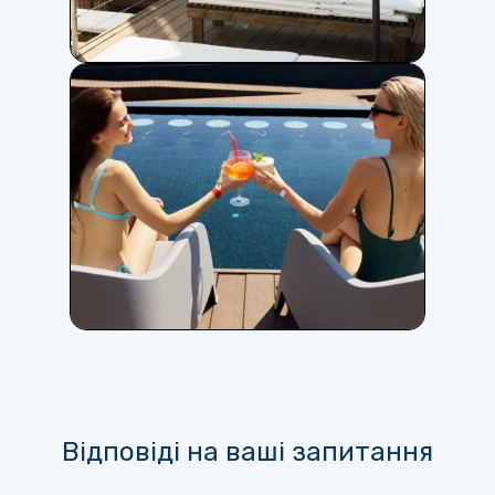
Відповіді на ваші запитання