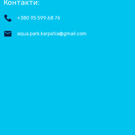
Контакти:
+380 95 599 68 76
aqua.park.karpatia@gmail.com