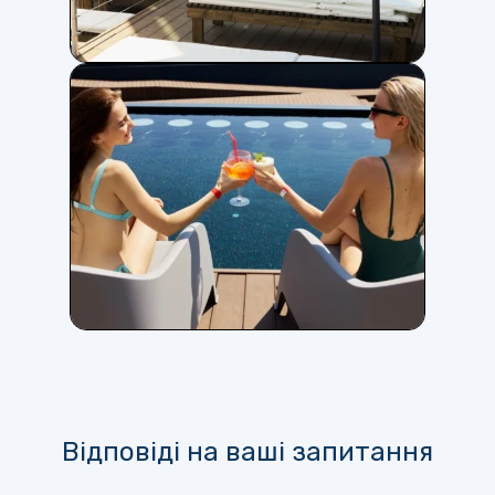
Відповіді на ваші запитання