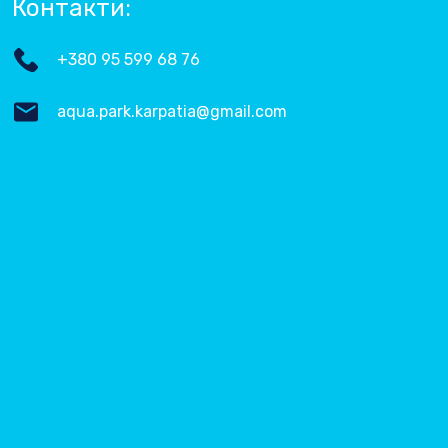
Контакти:
+380 95 599 68 76
aqua.park.karpatia@gmail.com