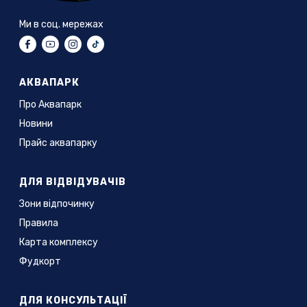
Ми в соц. мережах
АКВАПАРК
Про Аквапарк
Новини
Прайс аквапарку
ДЛЯ ВІДВІДУВАЧІВ
Зони відпочинку
Правила
Карта комплексу
Фудкорт
ДЛЯ КОНСУЛЬТАЦІЇ