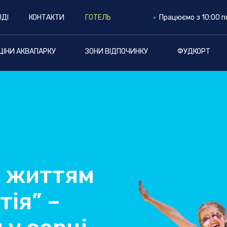
ІДІ
КОНТАКТИ
ГОТЕЛЬ
Працюємо з 10:00 п
ЦІНИ АКВАПАРКУ
ЗОНИ ВІДПОЧИНКУ
ФУДКОРТ
 життям
тія” –