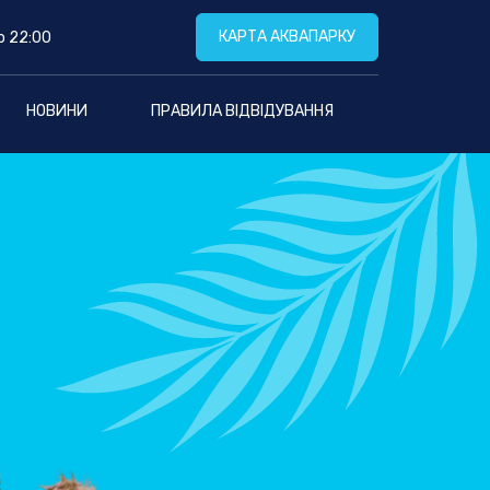
КАРТА АКВАПАРКУ
о 22:00
НОВИНИ
ПРАВИЛА ВІДВІДУВАННЯ