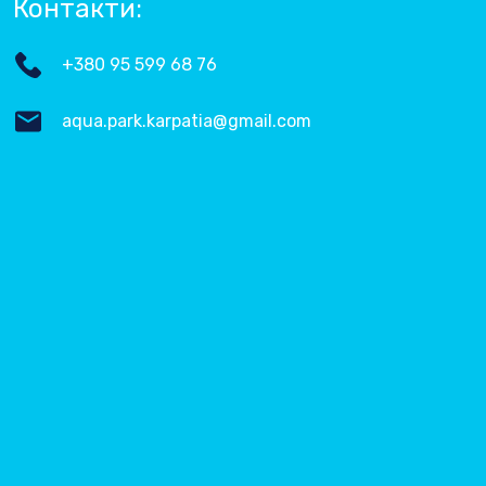
Контакти:
+380 95 599 68 76
aqua.park.karpatia@gmail.com