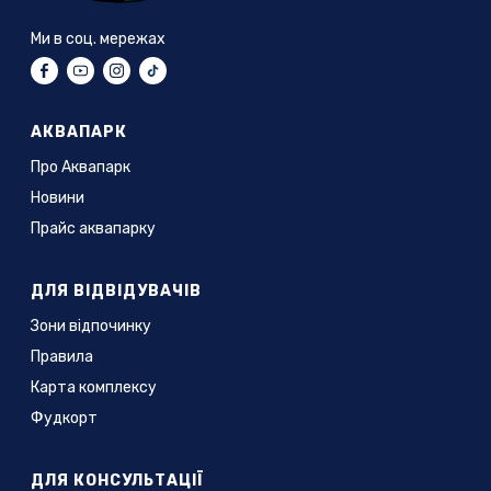
Ми в соц. мережах
АКВАПАРК
Про Аквапарк
Новини
Прайс аквапарку
ДЛЯ ВІДВІДУВАЧІВ
Зони відпочинку
Правила
Карта комплексу
Фудкорт
ДЛЯ КОНСУЛЬТАЦІЇ