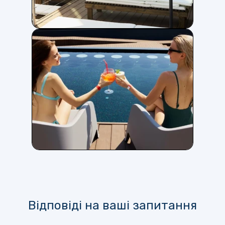
Відповіді на ваші запитання