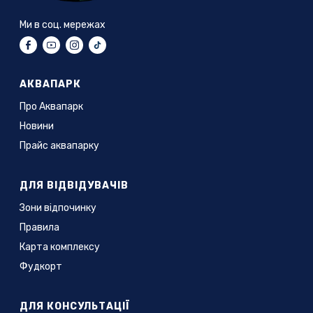
Ми в соц. мережах
АКВАПАРК
Про Аквапарк
Новини
Прайс аквапарку
ДЛЯ ВІДВІДУВАЧІВ
Зони відпочинку
Правила
Карта комплексу
Фудкорт
ДЛЯ КОНСУЛЬТАЦІЇ