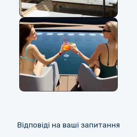
Відповіді на ваші запитання