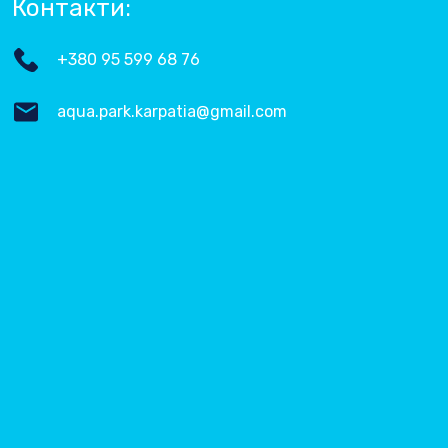
Контакти:
+380 95 599 68 76
aqua.park.karpatia@gmail.com