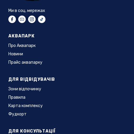
Ми в соц. мережах
АКВАПАРК
Про Аквапарк
Новини
Прайс аквапарку
ДЛЯ ВІДВІДУВАЧІВ
Зони відпочинку
Правила
Карта комплексу
Фудкорт
ДЛЯ КОНСУЛЬТАЦІЇ