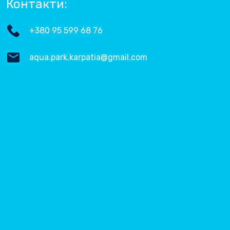
Контакти:
+380 95 599 68 76
aqua.park.karpatia@gmail.com