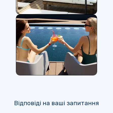
Відповіді на ваші запитання