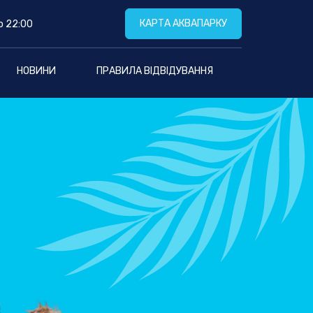
КАРТА АКВАПАРКУ
о 22:00
НОВИНИ
ПРАВИЛА ВІДВІДУВАННЯ