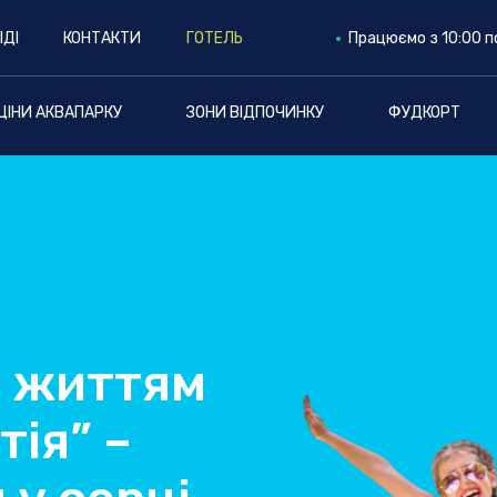
ІДІ
КОНТАКТИ
ГОТЕЛЬ
Працюємо з 10:00 п
ЦІНИ АКВАПАРКУ
ЗОНИ ВІДПОЧИНКУ
ФУДКОРТ
 життям
тія” –