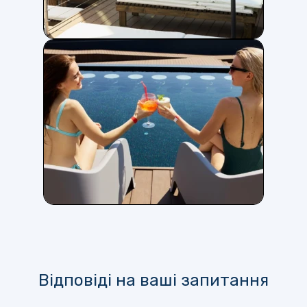
Відповіді на ваші запитання