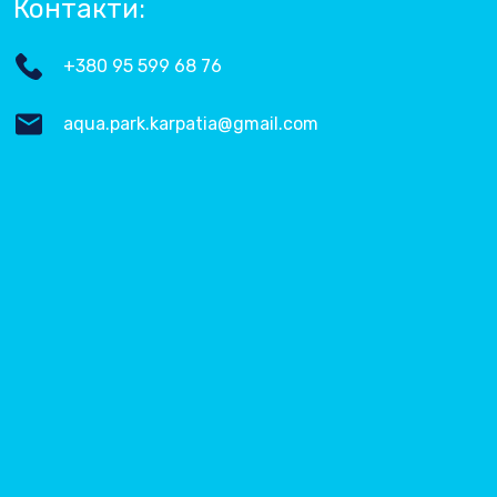
Контакти:
+380 95 599 68 76
aqua.park.karpatia@gmail.com