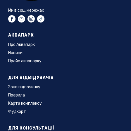
Ми в соц. мережах
АКВАПАРК
Про Аквапарк
Новини
Прайс аквапарку
ДЛЯ ВІДВІДУВАЧІВ
Зони відпочинку
Правила
Карта комплексу
Фудкорт
ДЛЯ КОНСУЛЬТАЦІЇ