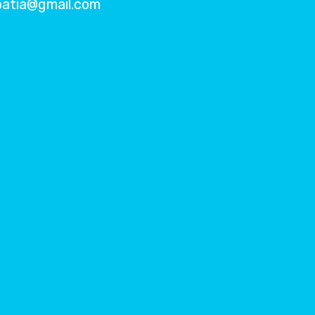
patia@gmail.com