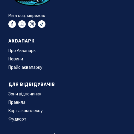
Ми в соц. мережах
АКВАПАРК
Про Аквапарк
Новини
Прайс аквапарку
ДЛЯ ВІДВІДУВАЧІВ
Зони відпочинку
Правила
Карта комплексу
Фудкорт