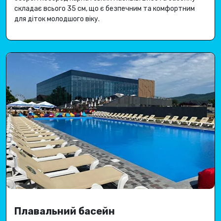
складає всього 35 см, що є безпечним та комфортним
для діток молодшого віку.
Плавальний басейн