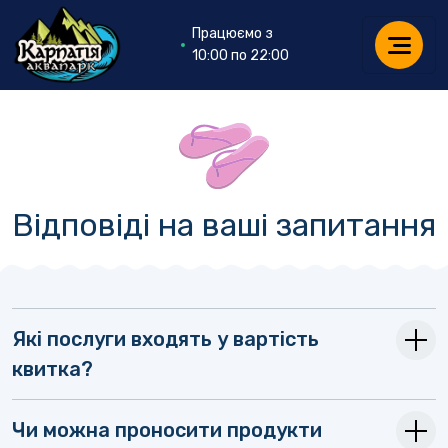
Працюємо з
10:00 по 22:00
Відповіді на ваші запитання
Які послуги входять у вартість
квитка?
Чи можна проносити продукти