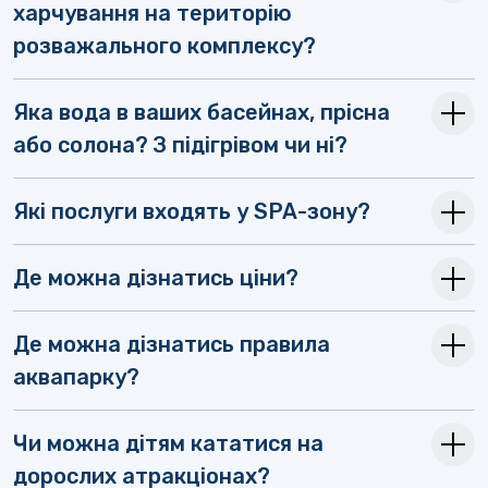
харчування на територію
розважального комплексу?
Яка вода в ваших басейнах, прісна
або солона? З підігрівом чи ні?
Які послуги входять у SPA-зону?
Де можна дізнатись ціни?
Де можна дізнатись правила
аквапарку?
Чи можна дітям кататися на
дорослих атракціонах?