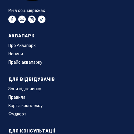
Ми в соц. мережах
АКВАПАРК
Про Аквапарк
Новини
Прайс аквапарку
ДЛЯ ВІДВІДУВАЧІВ
Зони відпочинку
Правила
Карта комплексу
Фудкорт
ДЛЯ КОНСУЛЬТАЦІЇ