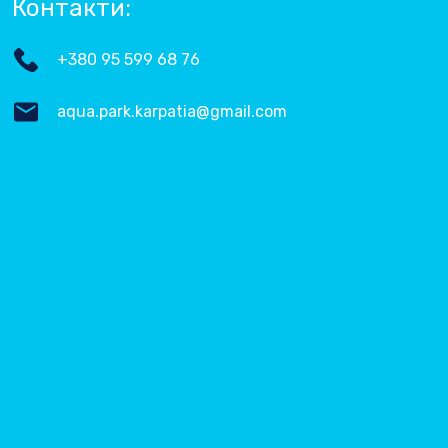
Контакти:
+380 95 599 68 76
aqua.park.karpatia@gmail.com