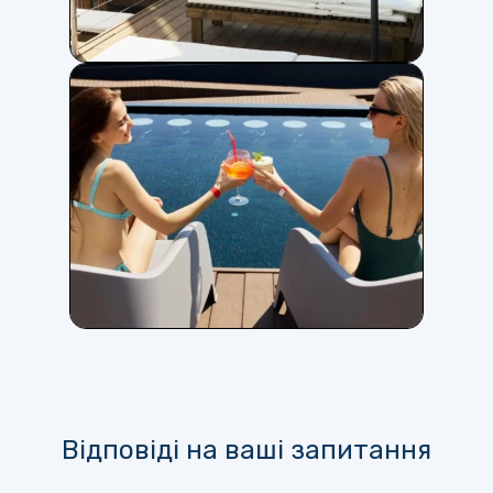
Відповіді на ваші запитання