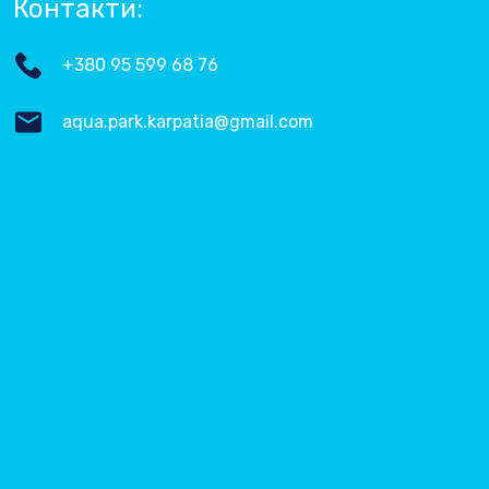
Контакти:
+380 95 599 68 76
aqua.park.karpatia@gmail.com