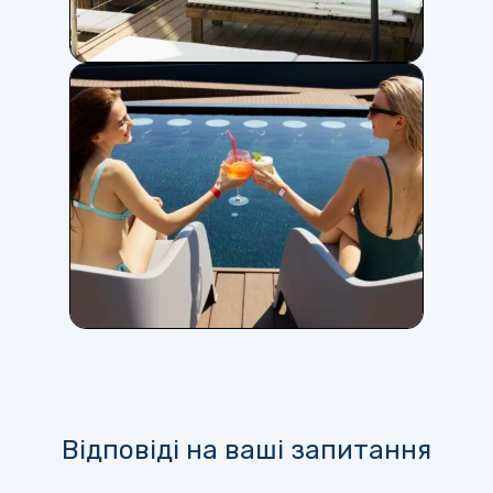
Відповіді на ваші запитання