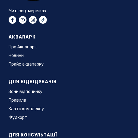
Ми в соц. мережах
АКВАПАРК
Про Аквапарк
Новини
Прайс аквапарку
ДЛЯ ВІДВІДУВАЧІВ
Зони відпочинку
Правила
Карта комплексу
Фудкорт
ДЛЯ КОНСУЛЬТАЦІЇ